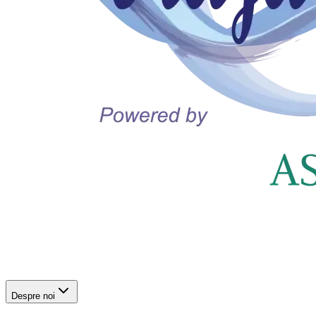
Despre noi