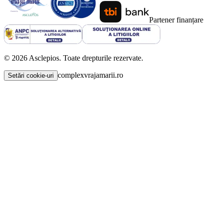
Partener finanțare
©
2026
Asclepios. Toate drepturile rezervate.
complexvrajamarii.ro
Setări cookie-uri