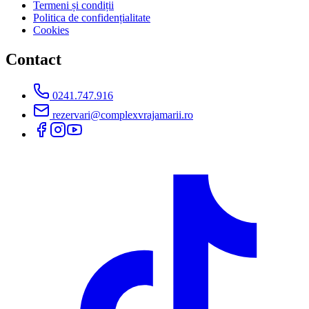
Termeni și condiții
Politica de confidențialitate
Cookies
Contact
0241.747.916
rezervari@complexvrajamarii.ro