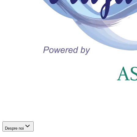
Despre noi