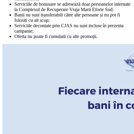
Serviciile de bonusare se adresează doar persoanelor internate
la Complexul de Recuperare Vraja Marii Eforie Sud;
Banii nu sunt transferabili către alte persoane și nu pot fi
folositi cu alt scop;
Serviciile decontate prin CJAS nu sunt incluse în prezenta
campanie;
Oferta nu poate fi cumulată cu alte promoții.