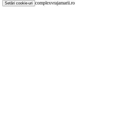
complexvrajamarii.ro
Setări cookie-uri