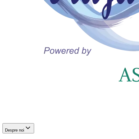
Despre noi