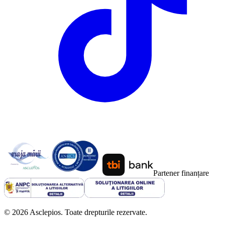
Partener finanțare
©
2026
Asclepios. Toate drepturile rezervate.