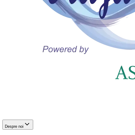
Despre noi