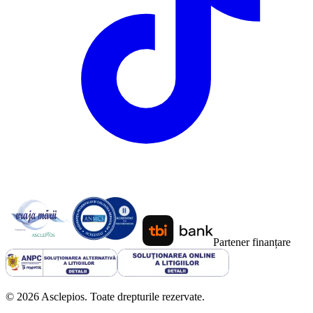
Partener finanțare
©
2026
Asclepios. Toate drepturile rezervate.