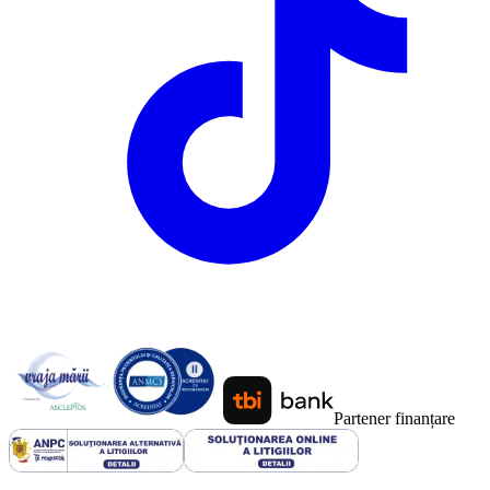
Partener finanțare