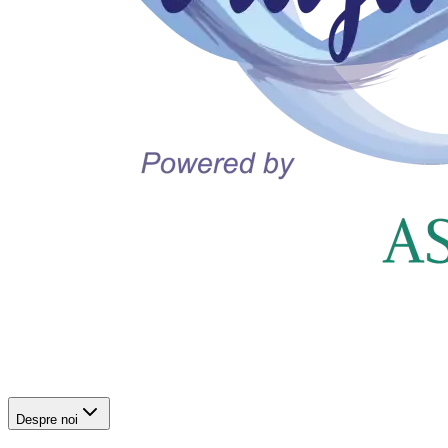
Despre noi