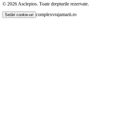
©
2026
Asclepios. Toate drepturile rezervate.
complexvrajamarii.ro
Setări cookie-uri