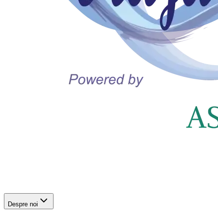
Despre noi