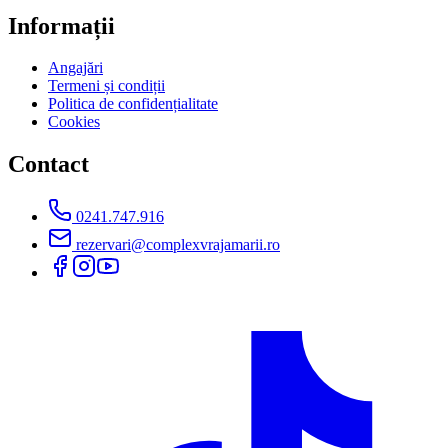
Informații
Angajări
Termeni și condiții
Politica de confidențialitate
Cookies
Contact
0241.747.916
rezervari@complexvrajamarii.ro