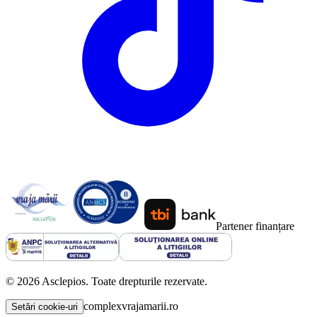
Partener finanțare
©
2026
Asclepios. Toate drepturile rezervate.
complexvrajamarii.ro
Setări cookie-uri