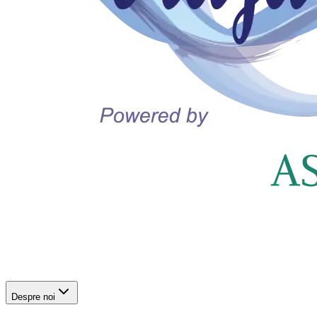
Despre noi